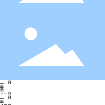
上一頁
無
無
下一頁
上一頁
無
下一頁