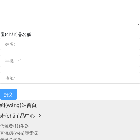
產(chǎn)品名稱：
提交
網(wǎng)站首頁
產(chǎn)品中心
信號發(fā)生器
直流穩(wěn)壓電源