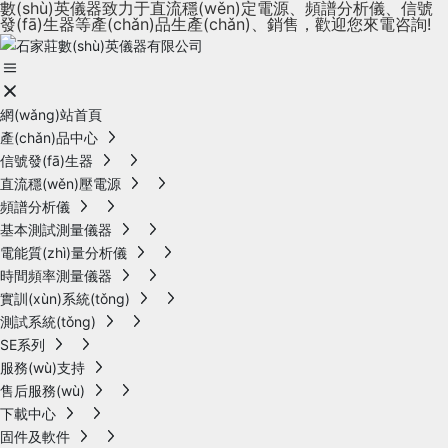
數(shù)英儀器致力于直流穩(wěn)定電源、頻譜分析儀、信號
發(fā)生器等產(chǎn)品生產(chǎn)、銷售，歡迎您來電咨詢!
網(wǎng)站首頁
產(chǎn)品中心
信號發(fā)生器
直流穩(wěn)壓電源
頻譜分析儀
基本測試測量儀器
電能質(zhì)量分析儀
時間頻率測量儀器
實訓(xùn)系統(tǒng)
測試系統(tǒng)
SE系列
服務(wù)支持
售后服務(wù)
下載中心
固件及軟件