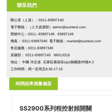
聯系我們
辦公室（人資）：
0311-83897140
電子郵箱：（人力資源部）
admin@suintest.com
營銷中心：
0311-
-83897148
83897149
傳真： 0311-83897040 電子郵箱：
market@suintest.com
售后服務：
0311-83897348
采購部：
0311-83897145
86013318
地址： 中國·河北省· 石家莊鹿泉區(qū)御園路99號A-2
工作時間：周一至周五8:30-17:15
時間頻率測量儀器
SS2900系列程控射頻開關