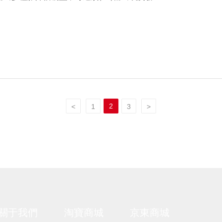
道、外標頻輸入通道 ● 可以對脈沖信號
配GPIB接口，秒表測試夾具
2
<
1
3
>
關于我們
淘寶商城
京東商城