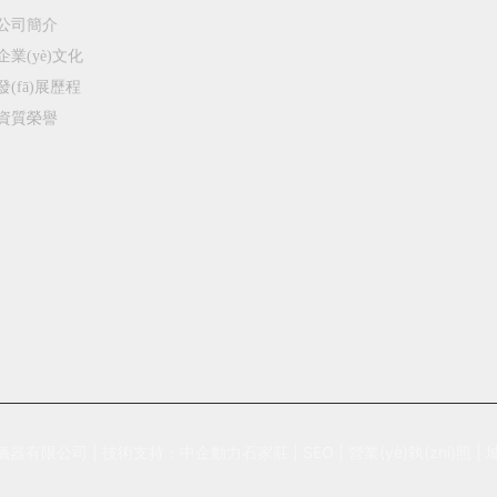
公司簡介
企業(yè)文化
發(fā)展歷程
資質榮譽
儀器有限公司 |
技術支持：中企動力
石家莊
|
SEO
|
營業(yè)執(zhí)照
|