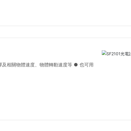
彈及相關物體速度、物體轉動速度等 ● 也可用