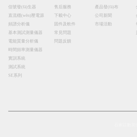
信號發(fā)生器
售后服務
產品發(fā)布
直流穩(wěn)壓電源
下載中心
公司新聞
頻譜分析儀
固件及軟件
市場活動
基本測試測量儀器
常見問題
電能質量分析儀
問題反饋
時間頻率測量儀器
實訓系統
測試系統
SE系列
石家莊數英