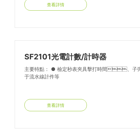
查看詳情
SF2101光電計數/計時器
主要特點： ● 檢定秒表夾具擊打時間、子
于流水線計件等
查看詳情