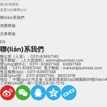
發(fā)展歷程
資質(zhì)榮譽(yù)
聯(lián)系我們
淘寶商城
京東商城
EN
聯(lián)系我們
辦公室（人資）：
0311-83897140
電子郵箱：（人力資源部）
admin@suintest.com
營(yíng)銷中心：
0311-
-83897148
83897149
傳真： 0311-83897040 電子郵箱：
market@suintest.com
售后服務(wù)：
0311-83897348
采購(gòu)部：
0311-83897145
86013318
地址： 中國(guó)·河北省· 石家莊鹿泉區(qū)御園路99號(hào)A
工作時(shí)間：周一至周五8:30-17:15