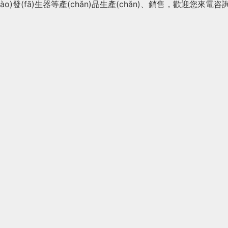
o)發(fā)生器等產(chǎn)品生產(chǎn)、銷售，歡迎您來電咨詢