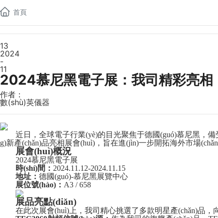
首頁
13
2024
-
11
2024慕尼黑電子展：我司精彩亮相
作者：
數(shù)英儀器
近日，全球電子行業(yè)的目光聚焦于德國(guó)慕尼黑
g)新產(chǎn)品亮相展會(huì)，旨在進(jìn)一步開拓海外市場(chǎn
展會(huì)概況
2024
慕尼黑電子展
時(shí)間：
2024.11.12-2024.11.15
地址：
德國(guó)-慕尼黑展覽中心
展位號(hào)：
A3 / 658
展品亮點(diǎn)
在此次展會(huì)上，我司精心挑選了多款明星產(chǎn)品，向