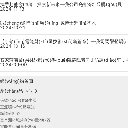
攜手赴盛會(huì)，探索新未來—我公司亮相深圳采購(gòu)展
2024-11-13
誠(chéng)邀時(shí)頻領(lǐng)域博士進(jìn)基地
2024-10-21
【引領(lǐng)電能質(zhì)量技術(shù)新篇章】—我司閃耀登場(ch
2024-10-16
石家莊職業(yè)技術(shù)學(xué)院蒞臨我司走訪調(diào)研
2024-09-09
網(wǎng)站首頁
產(chǎn)品中心
信號(hào)發(fā)生器
直流穩(wěn)壓電源
頻譜分析儀
基本測(cè)試測(cè)量?jī)x器
電能質(zhì)量分析儀