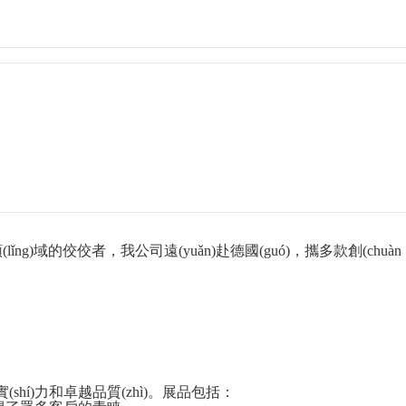
ng)域的佼佼者，我公司遠(yuǎn)赴德國(guó)，攜多款創(chuàn
(shí)力和卓越品質(zhì)。展品包括：