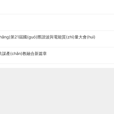
ǎng)第21屆國(guó)際諧波與電能質(zhì)量大會(huì)
，共謀產(chǎn)教融合新篇章